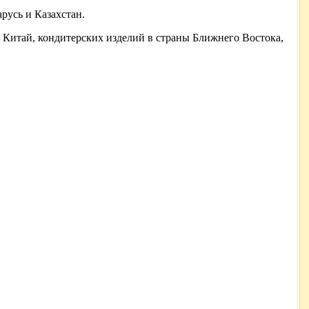
русь и Казахстан.
 Китай, кондитерских изделий в страны Ближнего Востока,