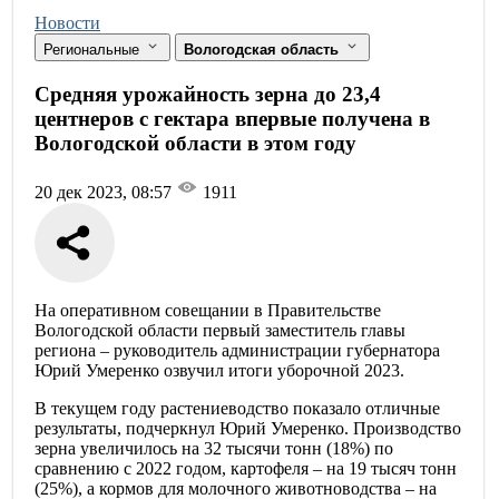
Новости
Региональные
Вологодская область
Средняя урожайность зерна до 23,4
центнеров с гектара впервые получена в
Вологодской области в этом году
20 дек 2023, 08:57
1911
На оперативном совещании в Правительстве
Вологодской области первый заместитель главы
региона – руководитель администрации губернатора
Юрий Умеренко озвучил итоги уборочной 2023.
В текущем году растениеводство показало отличные
результаты, подчеркнул Юрий Умеренко. Производство
зерна увеличилось на 32 тысячи тонн (18%) по
сравнению с 2022 годом, картофеля – на 19 тысяч тонн
(25%), а кормов для молочного животноводства – на