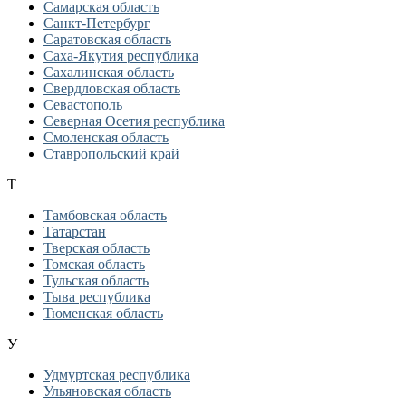
Самарская область
Санкт-Петербург
Саратовская область
Саха-Якутия республика
Сахалинская область
Свердловская область
Севастополь
Северная Осетия республика
Смоленская область
Ставропольский край
Т
Тамбовская область
Татарстан
Тверская область
Томская область
Тульская область
Тыва республика
Тюменская область
У
Удмуртская республика
Ульяновская область