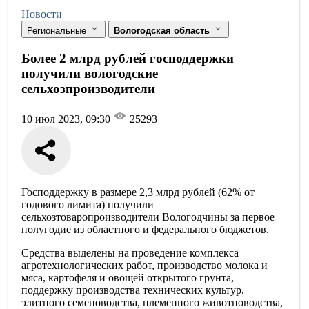
Новости
Региональные
Вологодская область
Более 2 млрд рублей господдержки
получили вологодские
сельхозпроизводители
10 июл 2023, 09:30
25293
Господдержку в размере 2,3 млрд рублей (62% от
годового лимита) получили
сельхозтоваропроизводители Вологодчины за первое
полугодие из областного и федерального бюджетов.
Средства выделены на проведение комплекса
агротехнологических работ, производство молока и
мяса, картофеля и овощей открытого грунта,
поддержку производства технических культур,
элитного семеноводства, племенного животноводства,