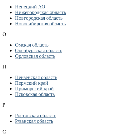
Ненецкий АО
Нижегородская область
Новгородская область
Новосибирская область
О
Омская область
Оренбургская область
Орловская область
П
Пензенская область
Пермский край
Приморский край
Псковская область
Р
Ростовская область
Рязанская область
С